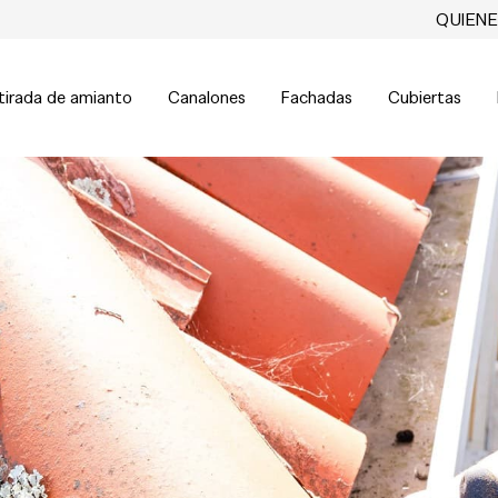
QUIEN
tirada de amianto
Canalones
Fachadas
Cubiertas