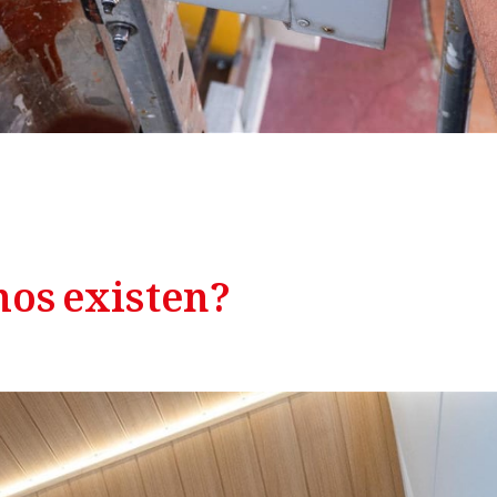
chos existen?