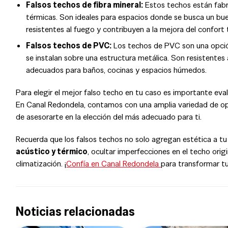
Falsos techos de fibra mineral:
Estos techos están fabri
térmicas. Son ideales para espacios donde se busca un bue
resistentes al fuego y contribuyen a la mejora del confort 
Falsos techos de PVC:
Los techos de PVC son una opció
se instalan sobre una estructura metálica. Son resistentes
adecuados para baños, cocinas y espacios húmedos.
Para elegir el mejor falso techo en tu caso es importante eva
En Canal Redondela, contamos con una amplia variedad de op
de asesorarte en la elección del más adecuado para ti.
Recuerda que los falsos techos no solo agregan estética a tu
acústico y térmico
, ocultar imperfecciones en el techo orig
climatización. ¡
Confía en Canal Redondela
para transformar tu
Noticias relacionadas