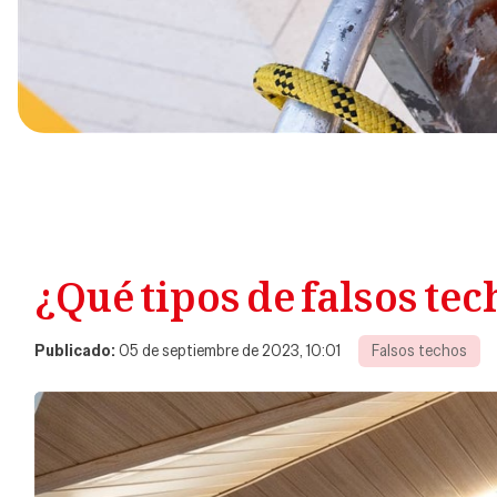
¿Qué tipos de falsos te
Publicado:
05 de septiembre de 2023, 10:01
Falsos techos