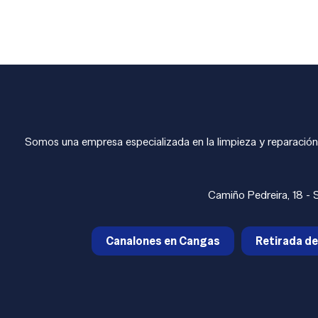
Somos una empresa especializada en la limpieza y reparación
Camiño Pedreira, 18 -
Canalones en Cangas
Retirada de