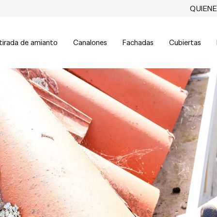
QUIEN
tirada de amianto
Canalones
Fachadas
Cubiertas