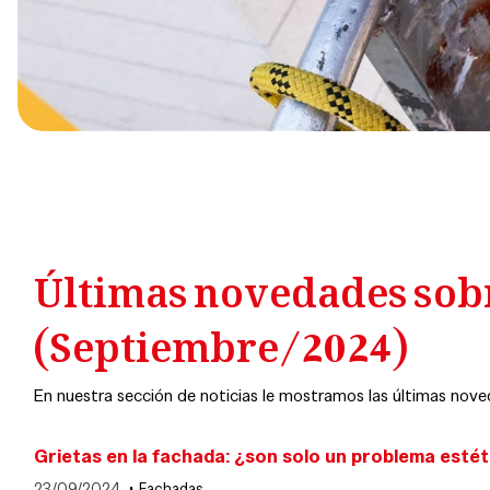
Últimas novedades sobre
(Septiembre/2024)
En nuestra sección de noticias le mostramos las últimas nove
Grietas en la fachada: ¿son solo un problema estét
23/09/2024
Fachadas