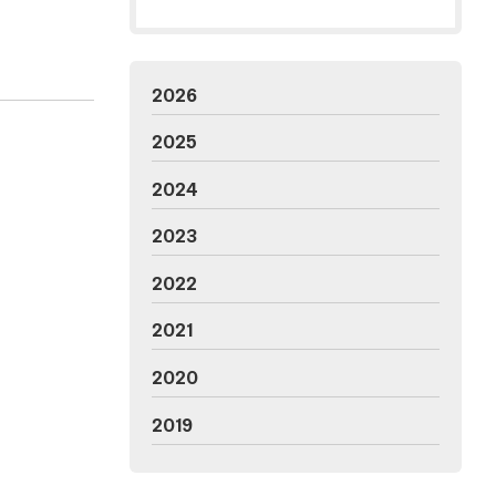
2026
2025
2024
2023
2022
2021
2020
2019