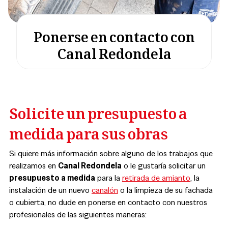
Ponerse en contacto con
Canal Redondela
Solicite un presupuesto a
medida para sus obras
Si quiere más información sobre alguno de los trabajos que
realizamos en
Canal Redondela
o le gustaría solicitar un
presupuesto a medida
para la
retirada de amianto
, la
instalación de un nuevo
canalón
o la limpieza de su fachada
o cubierta, no dude en ponerse en contacto con nuestros
profesionales de las siguientes maneras: