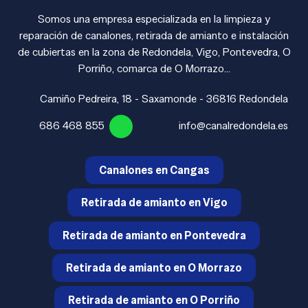
Somos una empresa especializada en la limpieza y
reparación de canalones, retirada de amianto e instalación
de cubiertas en la zona de Redondela, Vigo, Pontevedra, O
Porriño, comarca de O Morrazo...
Camiño Pedreira, 18 - Saxamonde - 36816 Redondela
686 468 855
info@canalredondela.es
Canalones en Cangas
Retirada de amianto en Vigo
Retirada de amianto en Pontevedra
Retirada de amianto en O Morrazo
Retirada de amianto en O Porriño