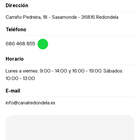
Dirección
Camiño Pedreira, 18 - Saxamonde - 36816 Redondela
Teléfono
686 468 855
Horario
Lunes a viernes: 9:00 - 14:00 y 16:00 - 19:00. Sábados:
10:00 - 13:00
E-mail
info@canalredondela.es