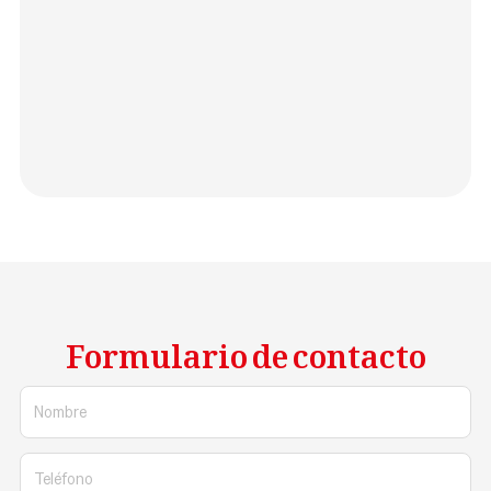
Formulario de contacto
Nombre
Teléfono