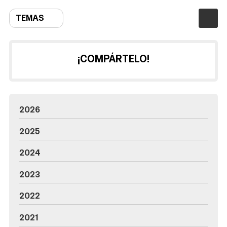
TEMAS
¡COMPÁRTELO!
2026
2025
2024
2023
2022
2021