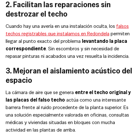
2. Facilitan las reparaciones sin
destrozar el techo
Cuando hay una avería en una instalación oculta, los
falsos
techos registrables que instalamos en Redondela
permiten
llegar al punto exacto del problema
levantando la placa
correspondiente
. Sin escombros y sin necesidad de
repasar pinturas ni acabados una vez resuelta la incidencia.
3. Mejoran el aislamiento acústico del
espacio
La cámara de aire que se genera
entre el techo original y
las placas del falso techo
actúa como una interesante
barrera frente al ruido procedente de la planta superior. Es
una solución especialmente valorada en oficinas, consultas
médicas y viviendas situadas en bloques con mucha
actividad en las plantas de arriba.