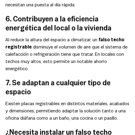
necesitan una puesta al día rápida.
6. Contribuyen a la eficiencia
energética del local o la vivienda
Al reducir la altura del espacio a climatizar, un
falso techo
registrable
disminuye el volumen de aire que el sistema de
calefacción o refrigeración tiene que tratar. En locales con
techos muy altos, esto permite un notable ahorro
energético.
7. Se adaptan a cualquier tipo de
espacio
Existen placas registrables en distintos materiales, acabados
y dimensiones, permitiendo adaptar la solución tanto a una
oficina diáfana como a un baño, una cocina o un pasillo.
¿Necesita instalar un falso techo