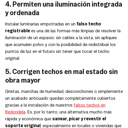
4. Permiten una iluminación integrada
y ordenada
Instalar luminarias empotradas en un
falso techo
registrable
es una de las formas más limpias de resolver la
iluminación de un espacio: sin cables a la vista, sin apliques
que acumulen polvo y con la posibilidad de redistribuir los
puntos de luz en el futuro sin tener que tocar el techo
original.
5. Corrigen techos en mal estado sin
obra mayor
Grietas, manchas de humedad, desconchones o simplemente
un acabado anticuado quedan completamente cubiertos
gracias a la instalación de nuestros
falsos techos en
Redondela
. Es, por lo tanto, una alternativa mucho más
rápida y económica que
sanear, picar y revestir el
soporte original
, especialmente en locales o viviendas que