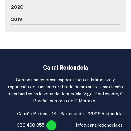
2020
2019
Canal Redondela
Somos una empresa especializada en la limpieza y
reparación de canalones, retirada de amianto e instalación
de cubiertas en la zona de Redondela, Vigo, Pontevedra, O
Porriño, comarca de O Morrazo...
Camiño Pedreira, 18 - Saxamonde - 36816 Redondela
686 468 855
info@canalredondela.es