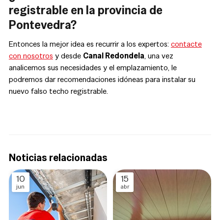
registrable en la provincia de
Pontevedra?
Entonces la mejor idea es recurrir a los expertos:
contacte
con nosotros
y desde
Canal Redondela
, una vez
analicemos sus necesidades y el emplazamiento, le
podremos dar recomendaciones idóneas para instalar su
nuevo falso techo registrable.
Noticias relacionadas
10
15
jun
abr