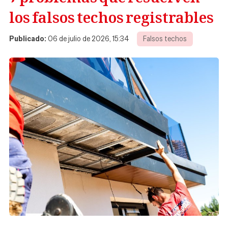
los falsos techos registrables
Publicado:
06 de julio de 2026, 15:34
Falsos techos