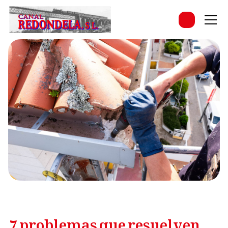
7 problemas que resuelven