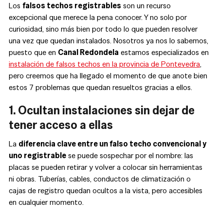
Los
falsos techos registrables
son un recurso
excepcional que merece la pena conocer. Y no solo por
curiosidad, sino más bien por todo lo que pueden resolver
una vez que quedan instalados. Nosotros ya nos lo sabemos,
puesto que en
Canal Redondela
estamos especializados en
instalación de falsos techos en la provincia de Pontevedra
,
pero creemos que ha llegado el momento de que anote bien
estos 7 problemas que quedan resueltos gracias a ellos.
1. Ocultan instalaciones sin dejar de
tener acceso a ellas
La
diferencia clave entre un falso techo convencional y
uno registrable
se puede sospechar por el nombre: las
placas se pueden retirar y volver a colocar sin herramientas
ni obras. Tuberías, cables, conductos de climatización o
cajas de registro quedan ocultos a la vista, pero accesibles
en cualquier momento.