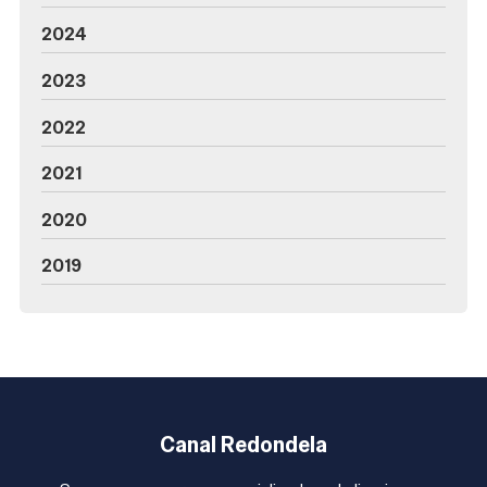
2024
2023
2022
2021
2020
2019
Canal Redondela