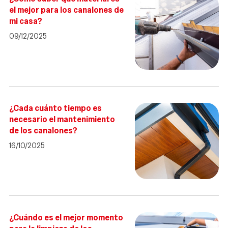
el mejor para los canalones de
mi casa?
09/12/2025
¿Cada cuánto tiempo es
necesario el mantenimiento
de los canalones?
16/10/2025
¿Cuándo es el mejor momento