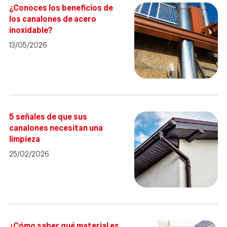
¿Conoces los beneficios de
los canalones de acero
inoxidable?
13/05/2026
5 señales de que sus
canalones necesitan una
limpieza
25/02/2026
¿Cómo saber qué material es