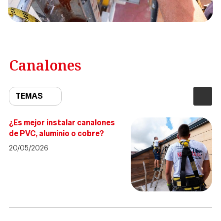
Canalones
TEMAS
¿Es mejor instalar canalones
de PVC, aluminio o cobre?
20/05/2026