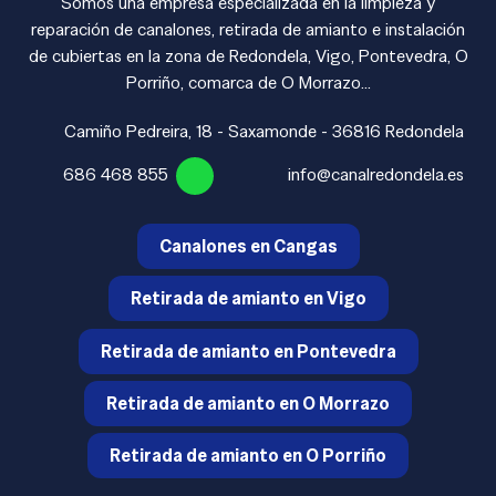
Somos una empresa especializada en la limpieza y
reparación de canalones, retirada de amianto e instalación
de cubiertas en la zona de Redondela, Vigo, Pontevedra, O
Porriño, comarca de O Morrazo...
Camiño Pedreira, 18 - Saxamonde - 36816 Redondela
686 468 855
info@canalredondela.es
Canalones en Cangas
Retirada de amianto en Vigo
Retirada de amianto en Pontevedra
Retirada de amianto en O Morrazo
Retirada de amianto en O Porriño