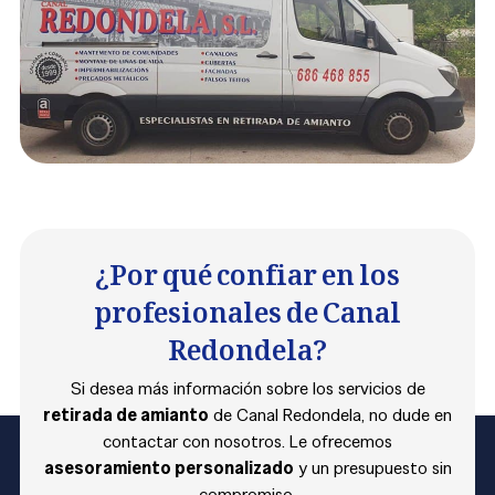
¿Por qué confiar en los
profesionales de Canal
Redondela?
Si desea más información sobre los servicios de
retirada de amianto
de Canal Redondela, no dude en
contactar con nosotros. Le ofrecemos
asesoramiento personalizado
y un presupuesto sin
compromiso.