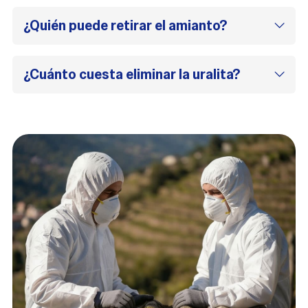
¿Quién puede retirar el amianto?
¿Cuánto cuesta eliminar la uralita?