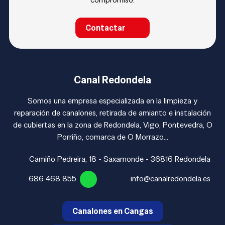
Contactar
Canal Redondela
Somos una empresa especializada en la limpieza y
reparación de canalones, retirada de amianto e instalación
de cubiertas en la zona de Redondela, Vigo, Pontevedra, O
Porriño, comarca de O Morrazo...
Camiño Pedreira, 18 - Saxamonde - 36816 Redondela
686 468 855
info@canalredondela.es
Canalones en Cangas