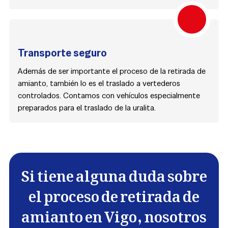
Transporte seguro
Además de ser importante el proceso de la retirada de
amianto, también lo es el traslado a vertederos
controlados. Contamos con vehículos especialmente
preparados para el traslado de la uralita.
Si tiene alguna duda sobre
el proceso de retirada de
amianto en Vigo, nosotros