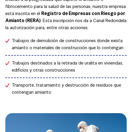
fibrocemento para la salud de las personas, nuestra empresa
está inscrita en el
Registro de Empresas con Riesgo por
Amianto (RERA)
. Esta inscripción nos da a Canal Redondela
la autorización para, entre otras acciones:
Trabajos de demolición de construcciones donde exista
amianto o materiales de construcción que lo contengan
Trabajos destinados a la retirada de uralita en viviendas,
edificios y otras construcciones
Transporte, tratamiento y destrucción de residuos que
contengan amianto