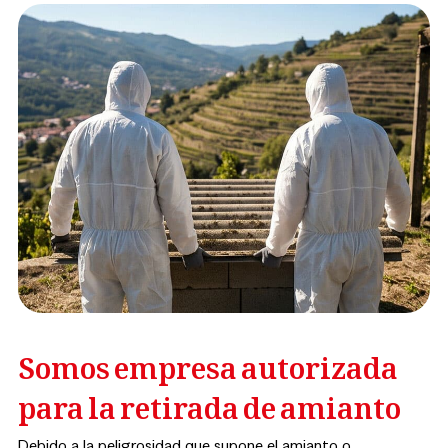
Somos empresa autorizada
para la retirada de amianto
Debido a la peligrosidad que supone el amianto o