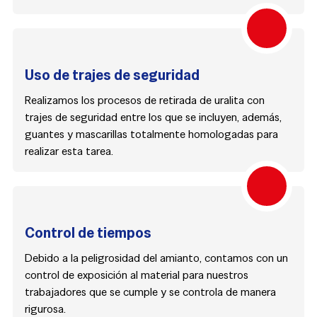
Uso de trajes de seguridad
Realizamos los procesos de retirada de uralita con
trajes de seguridad entre los que se incluyen, además,
guantes y mascarillas totalmente homologadas para
realizar esta tarea.
Control de tiempos
Debido a la peligrosidad del amianto, contamos con un
control de exposición al material para nuestros
trabajadores que se cumple y se controla de manera
rigurosa.