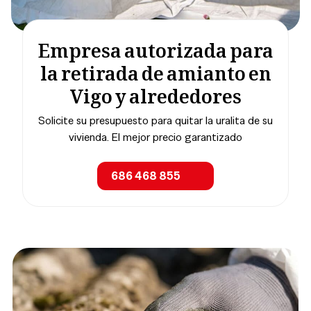
Empresa autorizada para
la retirada de amianto en
Vigo y alrededores
Solicite su presupuesto para quitar la uralita de su
vivienda. El mejor precio garantizado
686 468 855