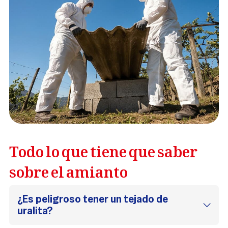
Todo lo que tiene que saber
sobre el amianto
¿Es peligroso tener un tejado de
uralita?