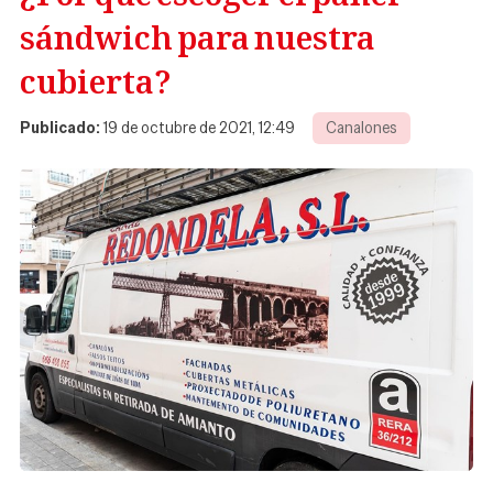
sándwich para nuestra
cubierta?
Publicado:
19 de octubre de 2021, 12:49
Canalones