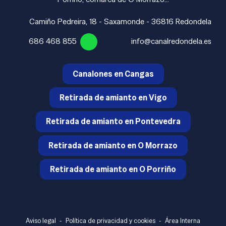
Camiño Pedreira, 18 - Saxamonde - 36816 Redondela
686 468 855
info@canalredondela.es
Canalones en Cangas
Retirada de amianto en Vigo
Retirada de amianto en Pontevedra
Retirada de amianto en O Morrazo
Retirada de amianto en O Porriño
Aviso legal
-
Política de privacidad y cookies
-
Área Interna