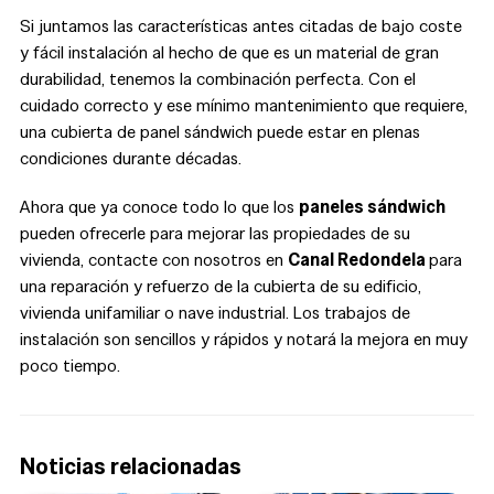
Si juntamos las características antes citadas de bajo coste
y fácil instalación al hecho de que es un material de gran
durabilidad, tenemos la combinación perfecta. Con el
cuidado correcto y ese mínimo mantenimiento que requiere,
una cubierta de panel sándwich puede estar en plenas
condiciones durante décadas.
Ahora que ya conoce todo lo que los
paneles sándwich
pueden ofrecerle para mejorar las propiedades de su
vivienda, contacte con nosotros en
Canal Redondela
para
una reparación y refuerzo de la cubierta de su edificio,
vivienda unifamiliar o nave industrial. Los trabajos de
instalación son sencillos y rápidos y notará la mejora en muy
poco tiempo.
Noticias relacionadas