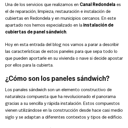
Una de los servicios que realizamos en
Canal Redondela
es
el de reparación, limpieza, restauración e instalación de
cubiertas en Redondela y en municipios cercanos. En este
apartado nos hemos especializado en la
instalación de
cubiertas de panel sándwich
.
Hoy en esta entrada del blog nos vamos a parar a describir
las características de estos paneles para que sepa todo lo
que pueden aportarle en su vivienda o nave si decide apostar
por ellos para la cubierta.
¿Cómo son los paneles sándwich?
Los panales sándwich son un elemento constructivo de
naturaleza compuesta que ha revolucionado el panorama
gracias a su sencilla y rápida instalación. Estos compuestos
vienen utilizándose en la construcción desde hace casi medio
siglo y se adaptan a diferentes contextos y tipos de edificio.