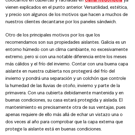
vienen explicados en el punto anterior. Versatilidad, estética,
y precio son algunos de los motivos que hacen a muchos de
nuestros clientes decantarse por los paneles sándwich.
Otro de los principales motivos por los que los
recomendamos son sus propiedades aislantes. Galicia es un
entorno húmedo con un clima cambiante, no excesivamente
extremo, pero si con una notable diferencia entre los meses
más cálidos y el frío del invierno. Contar con una buena capa
aislante en nuestra cubierta nos protegerá del frío del
invierno y pondrá una separación y un colchón que controle
la humedad de las lluvias de otoño, invierno y parte de la
primavera. Con una cubierta debidamente mantenida y en
buenas condiciones, su casa estará protegida y aislada. El
mantenimiento es precisamente otra de sus ventajas, pues
apenas requiere de ello más allá de echar un vistazo una o
dos veces al año para comprobar que la capa externa que
protege la aislante está en buenas condiciones.