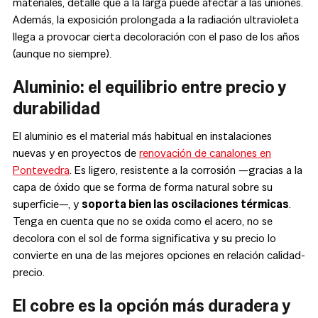
materiales, detalle que a la larga puede afectar a las uniones.
Además, la exposición prolongada a la radiación ultravioleta
llega a provocar cierta decoloración con el paso de los años
(aunque no siempre).
Aluminio: el equilibrio entre precio y
durabilidad
El aluminio es el material más habitual en instalaciones
nuevas y en proyectos de
renovación de canalones en
Pontevedra
. Es ligero, resistente a la corrosión —gracias a la
capa de óxido que se forma de forma natural sobre su
superficie—, y
soporta bien las oscilaciones térmicas
.
Tenga en cuenta que no se oxida como el acero, no se
decolora con el sol de forma significativa y su precio lo
convierte en una de las mejores opciones en relación calidad-
precio.
El cobre es la opción más duradera y