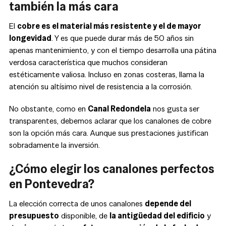
también la más cara
El
cobre es el material más resistente y el de mayor
longevidad
. Y es que puede durar más de 50 años sin
apenas mantenimiento, y con el tiempo desarrolla una pátina
verdosa característica que muchos consideran
estéticamente valiosa. Incluso en zonas costeras, llama la
atención su altísimo nivel de resistencia a la corrosión.
No obstante, como en
Canal Redondela
nos gusta ser
transparentes, debemos aclarar que los canalones de cobre
son la opción más cara. Aunque sus prestaciones justifican
sobradamente la inversión.
¿Cómo elegir los canalones perfectos
en Pontevedra?
La elección correcta de unos canalones
depende del
presupuesto
disponible, de
la antigüedad del edificio
y