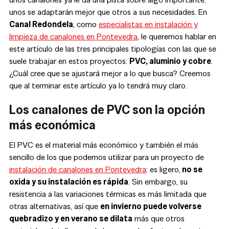
unos se adaptarán mejor que otros a sus necesidades. En
Canal Redondela
, como
especialistas en instalación y
limpieza de canalones en Pontevedra
, le queremos hablar en
este artículo de las tres principales tipologías con las que se
suele trabajar en estos proyectos:
PVC, aluminio y cobre
.
¿Cuál cree que se ajustará mejor a lo que busca? Creemos
que al terminar este artículo ya lo tendrá muy claro.
Los canalones de PVC son la opción
más económica
El PVC es el material más económico y también el más
sencillo de los que podemos utilizar para un proyecto de
instalación de canalones en Pontevedra
: es ligero,
no se
oxida y su instalación es rápida
. Sin embargo, su
resistencia a las variaciones térmicas es más limitada que
otras alternativas, así que
en invierno puede volverse
quebradizo y en verano se dilata
más que otros