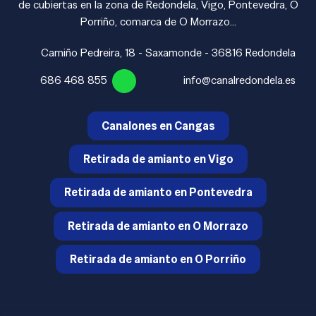
de cubiertas en la zona de Redondela, Vigo, Pontevedra, O
Porriño, comarca de O Morrazo...
Camiño Pedreira, 18 - Saxamonde - 36816 Redondela
686 468 855
info@canalredondela.es
Canalones en Cangas
Retirada de amianto en Vigo
Retirada de amianto en Pontevedra
Retirada de amianto en O Morrazo
Retirada de amianto en O Porriño