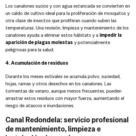
Los canalones sucios y con agua estancada se convierten en
un caldo de cultivo ideal para la proliferación de mosquitos y
otra clase de insectos que proliferan cuando suben las
temperaturas. Una revisión, limpieza y mantenimiento de los
canalones ayuda a eliminar estos hábitats y a
impedir la
aparición de plagas molestas
y potencialmente
peligrosas para la salud.
4. Acumulación de residuos
Durante los meses estivales se acumula polvo, suciedad,
hojas, ramas y otros desechos en los canalones. Las
tormentas de verano, aunque menos frecuentes, pueden
arrastrar estos residuos con mayor fuerza, aumentando el
riesgo de atascos e inundaciones.
Canal Redondela: servicio profesional
de mantenimiento, limpieza e