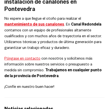
instalación de canalones en
Pontevedra
No espere a que llegue el otoño para realizar el
mantenimiento de sus canalones
. En
Canal Redondela
contamos con un equipo de profesionales altamente
cualificados y con muchos años de trayectoria en el sector.
Utilizamos técnicas y productos de última generación para
garantizar un trabajo eficaz y duradero.
Póngase en contacto
con nosotros y solicítenos más
información sobre nuestros servicios o presupuesto a
medida sin compromiso.
Trabajamos en cualquier punto
de la provincia de Pontevedra
.
¡Confíe en nuestro buen hacer!
Noticias relacionadas