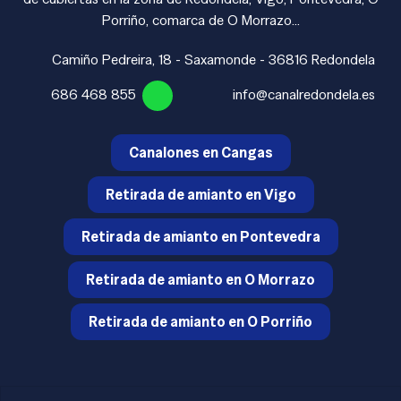
Porriño, comarca de O Morrazo...
Camiño Pedreira, 18 - Saxamonde - 36816 Redondela
686 468 855
info@canalredondela.es
Canalones en Cangas
Retirada de amianto en Vigo
Retirada de amianto en Pontevedra
Retirada de amianto en O Morrazo
Retirada de amianto en O Porriño