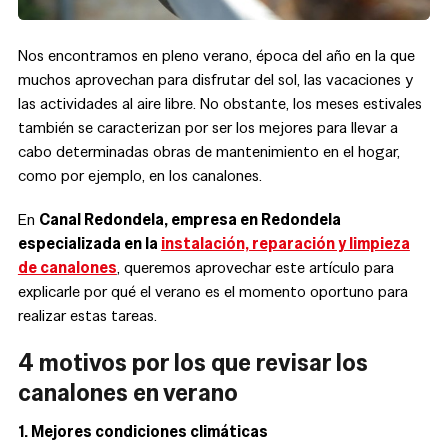
Nos encontramos en pleno verano, época del año en la que
muchos aprovechan para disfrutar del sol, las vacaciones y
las actividades al aire libre. No obstante, los meses estivales
también se caracterizan por ser los mejores para llevar a
cabo determinadas obras de mantenimiento en el hogar,
como por ejemplo, en los canalones.
En
Canal Redondela, empresa en Redondela
especializada en la
instalación, reparación y limpieza
de canalones
, queremos aprovechar este artículo para
explicarle por qué el verano es el momento oportuno para
realizar estas tareas.
4 motivos por los que revisar los
canalones en verano
1. Mejores condiciones climáticas