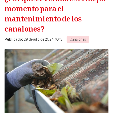
momento para el
mantenimiento de los
canalones?
Publicado:
29 de julio de 2024, 10:13
Canalones