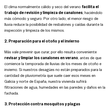
El clima normalmente cálido y seco del verano
facilita el
trabajo de revisión y limpieza de canalones
, haciéndolo
más cómodo y seguro. Por otro lado, el menor riesgo de
lluvia reduce la posibilidad de resbalones y caídas durante la
inspección y limpieza de los mismos.
2. Preparación para el otoño y el invierno
Más vale prevenir que curar, por ello resulta conveniente
revisar y limpiar los canalones en verano
, antes de que
comience la temporada de lluvias de los meses de otoño e
invierno. Si nuestros desagües no están preparados para la
cantidad de pluviometría que suele caer esos meses en
Galicia y norte de España, nuestra vivienda sufrirá
filtraciones de agua, humedades en las paredes y daños en la
fachada.
3. Protección contra mosquitos y plagas