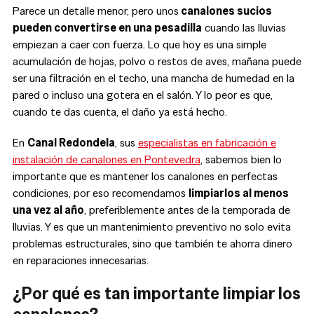
Parece un detalle menor, pero unos
canalones sucios
pueden convertirse en una pesadilla
cuando las lluvias
empiezan a caer con fuerza. Lo que hoy es una simple
acumulación de hojas, polvo o restos de aves, mañana puede
ser una filtración en el techo, una mancha de humedad en la
pared o incluso una gotera en el salón. Y lo peor es que,
cuando te das cuenta, el daño ya está hecho.
En
Canal Redondela
, sus
especialistas en fabricación e
instalación de canalones en Pontevedra
, sabemos bien lo
importante que es mantener los canalones en perfectas
condiciones, por eso recomendamos
limpiarlos al menos
una vez al año
, preferiblemente antes de la temporada de
lluvias. Y es que un mantenimiento preventivo no solo evita
problemas estructurales, sino que también te ahorra dinero
en reparaciones innecesarias.
¿Por qué es tan importante limpiar los