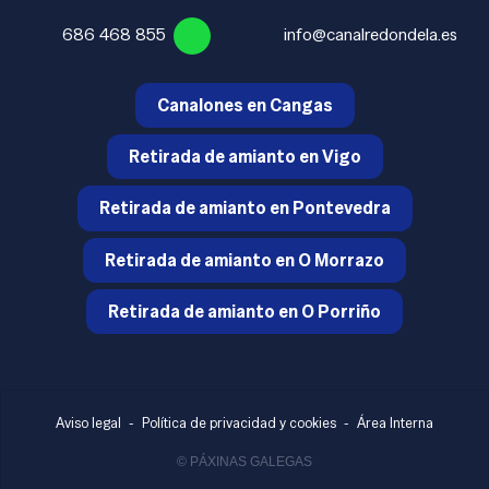
686 468 855
info@canalredondela.es
Canalones en Cangas
Retirada de amianto en Vigo
Retirada de amianto en Pontevedra
Retirada de amianto en O Morrazo
Retirada de amianto en O Porriño
Aviso legal
-
Política de privacidad y cookies
-
Área Interna
© PÁXINAS GALEGAS