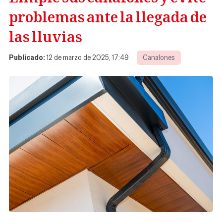
problemas ante la llegada de
las lluvias
Publicado:
12 de marzo de 2025, 17:49
Canalones