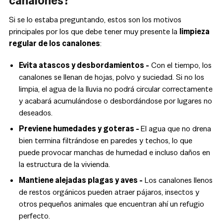
canalones?
Si se lo estaba preguntando, estos son los motivos
principales por los que debe tener muy presente la
limpieza
regular de los canalones
:
Evita atascos y desbordamientos -
Con el tiempo, los
canalones se llenan de hojas, polvo y suciedad. Si no los
limpia, el agua de la lluvia no podrá circular correctamente
y acabará acumulándose o desbordándose por lugares no
deseados.
Previene humedades y goteras -
El agua que no drena
bien termina filtrándose en paredes y techos, lo que
puede provocar manchas de humedad e incluso daños en
la estructura de la vivienda.
Mantiene alejadas plagas y aves -
Los canalones llenos
de restos orgánicos pueden atraer pájaros, insectos y
otros pequeños animales que encuentran ahí un refugio
perfecto.