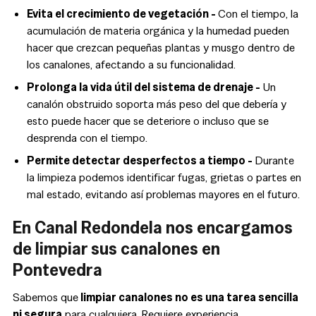
Evita el crecimiento de vegetación -
Con el tiempo, la
acumulación de materia orgánica y la humedad pueden
hacer que crezcan pequeñas plantas y musgo dentro de
los canalones, afectando a su funcionalidad.
Prolonga la vida útil del sistema de drenaje -
Un
canalón obstruido soporta más peso del que debería y
esto puede hacer que se deteriore o incluso que se
desprenda con el tiempo.
Permite detectar desperfectos a tiempo -
Durante
la limpieza podemos identificar fugas, grietas o partes en
mal estado, evitando así problemas mayores en el futuro.
En Canal Redondela nos encargamos
de limpiar sus canalones en
Pontevedra
Sabemos que
limpiar canalones no es una tarea sencilla
ni segura
para cualquiera. Requiere experiencia,