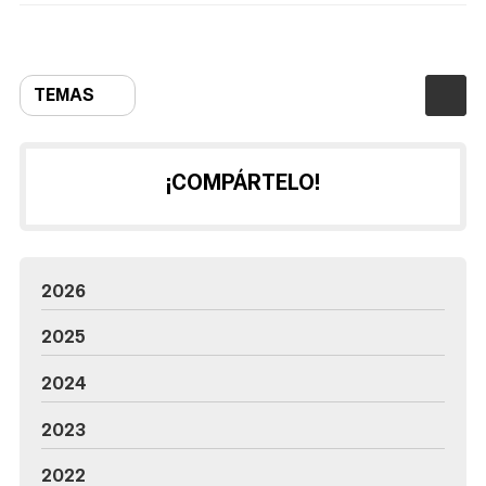
TEMAS
¡COMPÁRTELO!
2026
2025
2024
2023
2022